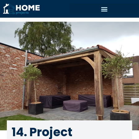
14. Project