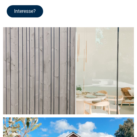
Interesse?