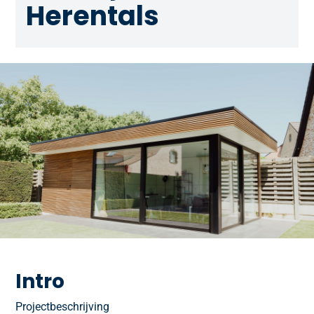
Herentals
Intro
Projectbeschrijving