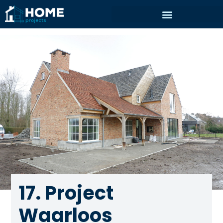
17. Project
Waarloos