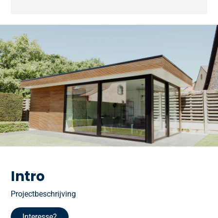
Intro
Projectbeschrijving
Interesse?