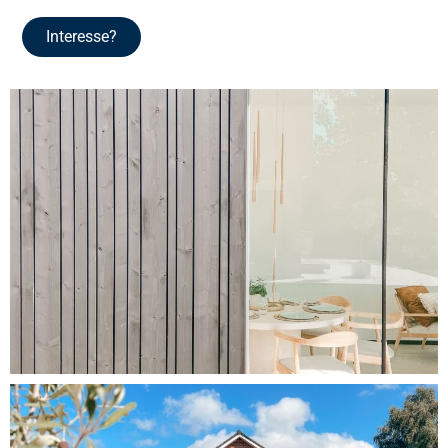
Interesse?