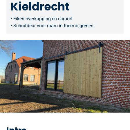
Kieldrecht
• Eiken overkapping en carport
• Schuifdeur voor raam in thermo grenen.