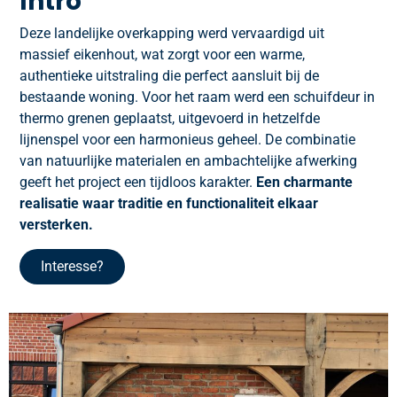
Intro
Deze landelijke overkapping werd vervaardigd uit
massief eikenhout, wat zorgt voor een warme,
authentieke uitstraling die perfect aansluit bij de
bestaande woning. Voor het raam werd een schuifdeur in
thermo grenen geplaatst, uitgevoerd in hetzelfde
lijnenspel voor een harmonieus geheel. De combinatie
van natuurlijke materialen en ambachtelijke afwerking
geeft het project een tijdloos karakter.
Een charmante
realisatie waar traditie en functionaliteit elkaar
versterken.
Interesse?