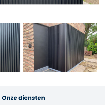
Onze diensten