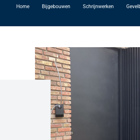
Home
Bijgebouwen
Schrijnwerken
Gevel