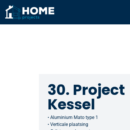
30. Project
Kessel
• Aluminium Mato type 1
• Verticale plaatsing