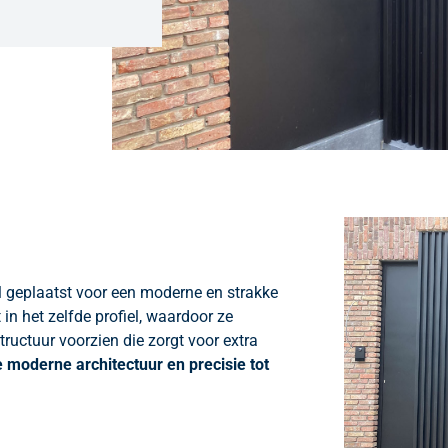
l geplaatst voor een moderne en strakke
 in het zelfde profiel, waardoor ze
ructuur voorzien die zorgt voor extra
die moderne architectuur en precisie tot