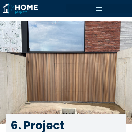
6. Project