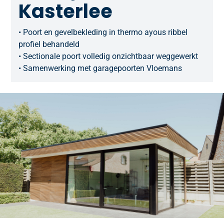
Kasterlee
• Poort en gevelbekleding in thermo ayous ribbel
profiel behandeld
• Sectionale poort volledig onzichtbaar weggewerkt
• Samenwerking met garagepoorten Vloemans